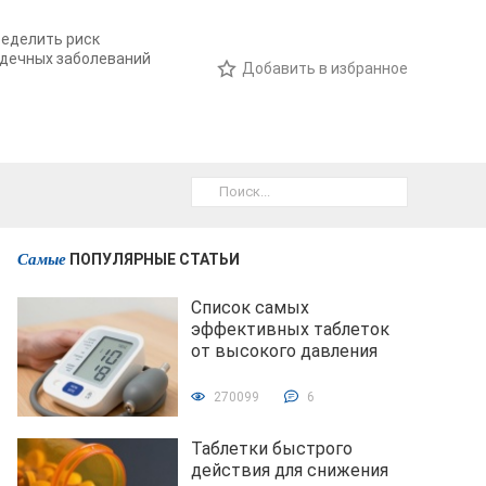
еделить риск
дечных заболеваний
Добавить в избранное
Самые
ПОПУЛЯРНЫЕ СТАТЬИ
Список самых
эффективных таблеток
от высокого давления
270099
6
Таблетки быстрого
действия для снижения