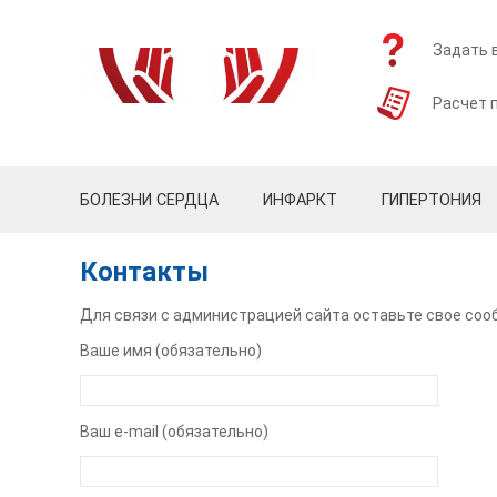
Задать 
Расчет 
БОЛЕЗНИ СЕРДЦА
ИНФАРКТ
ГИПЕРТОНИЯ
Контакты
Для связи с администрацией сайта оставьте свое со
Ваше имя (обязательно)
Ваш e-mail (обязательно)