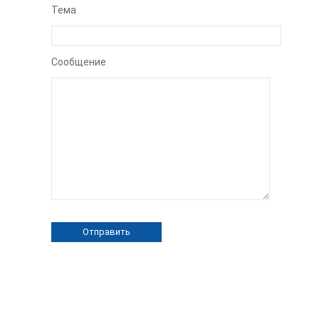
Тема
Сообщение