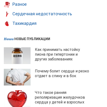
Разное
Сердечная недостаточность
Тахикардия
Наши
НОВЫЕ ПУБЛИКАЦИИ
Как принимать настойку
пиона при гипертонии и
других заболеваниях
Почему болит сердце и резко
отдает в спину и в бок
Что такое ранняя
реполяризация желудочков
сердца у детей и взрослых