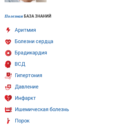
Полезная
БАЗА ЗНАНИЙ
Аритмия
Болезни сердца
Брадикардия
ВСД
Гипертония
Давление
Инфаркт
Ишемическая болезнь
Порок