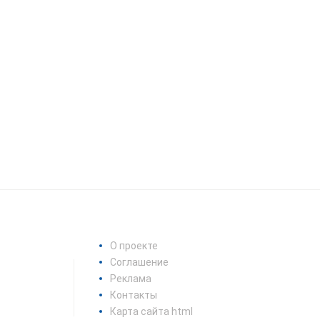
О проекте
Соглашение
Реклама
Контакты
Карта сайта html