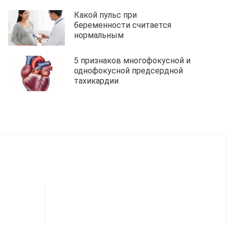
Какой пульс при
беременности считается
нормальным
5 признаков многофокусной и
однофокусной предсердной
тахикардии