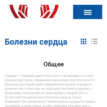
Болезни сердца
Общее
Сердце — главные двигатель всего организма, и в силу
разных факторов, таким как, нарушение экологического
баланса, быстрый темп современной жизни, огромное
количество стрессов, не здоровое питание и других, к
большому сожалению, в наше время у людей часто
встречаются различные болезни сердца. Они в
большинстве своем могут значительно ухудшить жизнь
человека, а некоторых, особо тяжелых случаях, могут