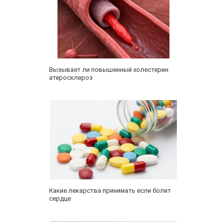
Вызывает ли повышенный холестерин
атеросклероз
Какие лекарства принимать если болит
сердце