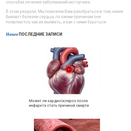
способах лечения заболеваний моторчика.
В этом разделе, Мы поможем Вам разобраться в том, какие
бывают болезни сердца, по каким причинам они
появляются, как их выявить, и как с ними бороться.
Наши
ПОСЛЕДНИЕ ЗАПИСИ
Может ли кардиосклероз после
инфаркта стать причиной смерти