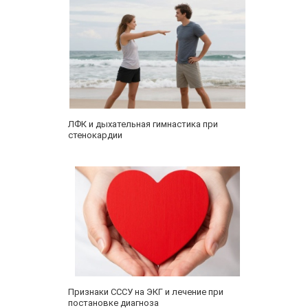
ЛФК и дыхательная гимнастика при
стенокардии
Признаки СССУ на ЭКГ и лечение при
постановке диагноза