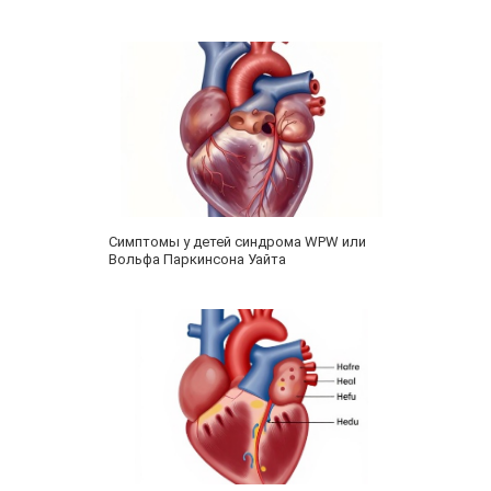
Симптомы у детей синдрома WPW или
Вольфа Паркинсона Уайта