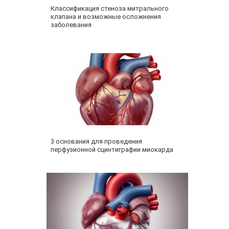
Классификация стеноза митрального
клапана и возможные осложнения
заболевания
3 основания для проведения
перфузионной сцинтиграфии миокарда