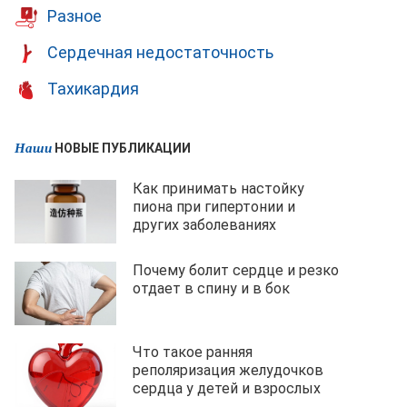
Разное
Сердечная недостаточность
Тахикардия
Наши
НОВЫЕ ПУБЛИКАЦИИ
Как принимать настойку
пиона при гипертонии и
других заболеваниях
Почему болит сердце и резко
отдает в спину и в бок
Что такое ранняя
реполяризация желудочков
сердца у детей и взрослых