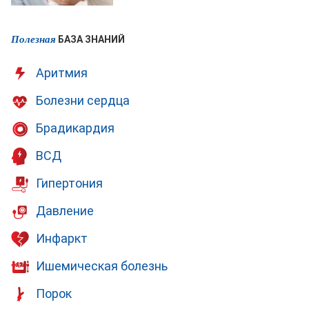
Полезная
БАЗА ЗНАНИЙ
Аритмия
Болезни сердца
Брадикардия
ВСД
Гипертония
Давление
Инфаркт
Ишемическая болезнь
Порок