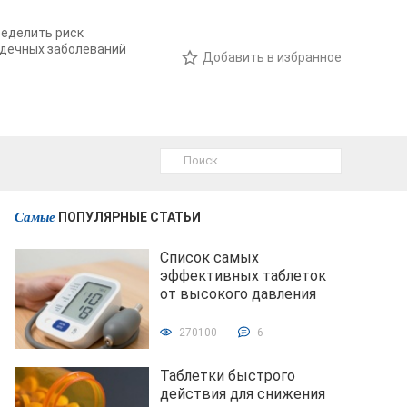
еделить риск
дечных заболеваний
Добавить в избранное
Самые
ПОПУЛЯРНЫЕ СТАТЬИ
Список самых
эффективных таблеток
от высокого давления
270100
6
Таблетки быстрого
действия для снижения