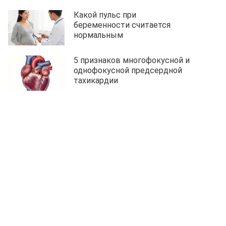
Какой пульс при
беременности считается
нормальным
5 признаков многофокусной и
однофокусной предсердной
тахикардии