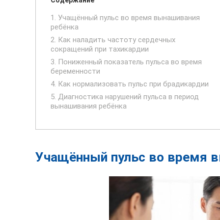
1. Учащённый пульс во время вынашивания
ребёнка
2. Как наладить частоту сердечных
сокращений при тахикардии
3. Пониженный показатель пульса во время
беременности
4. Как нормализовать пульс при брадикардии
5. Диагностика нарушений пульса в период
вынашивания ребёнка
Учащённый пульс во время 