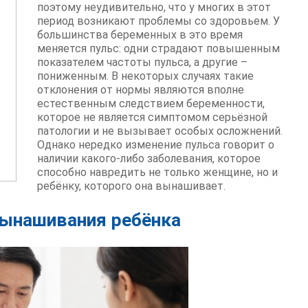
поэтому неудивительно, что у многих в этот
период возникают проблемы со здоровьем. У
большинства беременных в это время
меняется пульс: одни страдают повышенным
показателем частоты пульса, а другие –
пониженным. В некоторых случаях такие
отклонения от нормы являются вполне
естественным следствием беременности,
которое не является симптомом серьёзной
патологии и не вызывает особых осложнений.
Однако нередко изменение пульса говорит о
наличии какого-либо заболевания, которое
способно навредить не только женщине, но и
ребёнку, которого она вынашивает.
вынашивания ребёнка