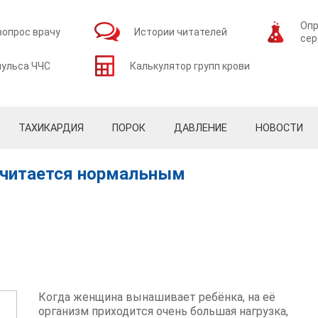
Опр
вопрос врачу
Истории читателей
сер
пульса ЧЧС
Калькулятор групп крови
ТАХИКАРДИЯ
ПОРОК
ДАВЛЕНИЕ
НОВОСТИ
 считается нормальным
Когда женщина вынашивает ребёнка, на её
организм приходится очень большая нагрузка,