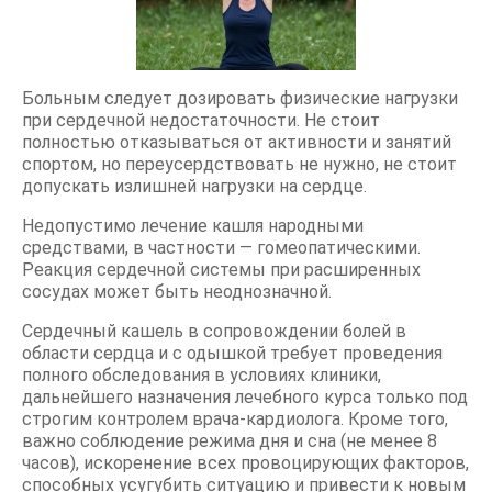
Больным следует дозировать физические нагрузки
при сердечной недостаточности. Не стоит
полностью отказываться от активности и занятий
спортом, но переусердствовать не нужно, не стоит
допускать излишней нагрузки на сердце.
Недопустимо лечение кашля народными
средствами, в частности — гомеопатическими.
Реакция сердечной системы при расширенных
сосудах может быть неоднозначной.
Сердечный кашель в сопровождении болей в
области сердца и с одышкой требует проведения
полного обследования в условиях клиники,
дальнейшего назначения лечебного курса только под
строгим контролем врача-кардиолога. Кроме того,
важно соблюдение режима дня и сна (не менее 8
часов), искоренение всех провоцирующих факторов,
способных усугубить ситуацию и привести к новым