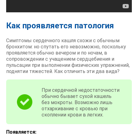
Как проявляется патология
Симптомы сердечного кашля схожи с обычным
бронхитом: но спутать его невозможно, поскольку
проявляется обычно вечером и по ночам, в
сопровождении с учащением сердцебиения и
пульсации при выполнении физических упражнений,
поднятии тяжестей. Как отличить эти два вида?
При сердечной недостаточности
обычно бывает сухой кашель
без мокроты. Возможно лишь
отхаркивание с кровью при
скоплении крови в легких.
Появляется: