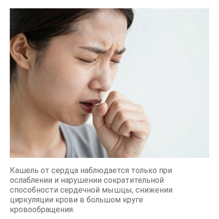
Кашель от сердца наблюдается только при
ослаблении и нарушении сократительной
способности сердечной мышцы, снижении
циркуляции крови в большом круге
кровообращения.