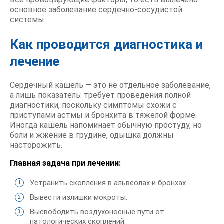
основное заболевание сердечно-сосудистой
системы.
Как проводится диагностика и
лечение
Сердечный кашель — это не отдельное заболевание,
а лишь показатель: требует проведения полной
диагностики, поскольку симптомы схожи с
приступами астмы и бронхита в тяжелой форме.
Иногда кашель напоминает обычную простуду, но
боли и жжение в грудине, одышка должны
насторожить.
Главная задача при лечении:
Устранить скопления в альвеолах и бронхах.
Вывести излишки мокроты.
Высвободить воздухоносные пути от
патологических скоплений.