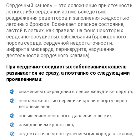
Сердечный кашель — это осложнение при отечности
легких либо сердечной астме вследствие
раздражения рецепторов и заполнения жидкостью
легочных бронхов. Возникает опасное состояние,
застой в легких, как правило, на фоне некоторых
сердечно-сосудистых заболеваний (врожденного
порока сердца, сердечной недостаточности,
инфаркта миокарда, перикардита, нарушения
деятельности сердечного клапана).
При сердечно-сосудистых заболеваниях кашель
развивается не сразу, а поэтапно со следующими
проявлениями:
снижением сокращений в левом желудочке сердца;
невозможностью перекачки крови в аорту через
легочные вены;
повышением венозного давления в легких;
замедлением кровотока;
недостаточным поступлением кислорода к тканям;