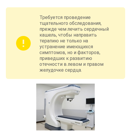
Требуется проведение
тщательного обследования,
прежде чем лечить сердечный
кашель, чтобы направить
терапию не только на
устранение имеющихся
симптомов, но и факторов,
приведших к развитию
отечности в левом и правом
желудочке сердца.