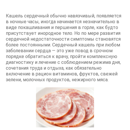
Кашель сердечный обычно навязчивый, появляется
в ночные часы, иногда начинается незначительно в
виде покашливания и першения в горле, как будто
присутствует инородное тело. Но по мере развития
сердечной недостаточности симптомы становятся
более постоянными. Сердечный кашель при любом
заболевании сердца — это уже повод в срочном
порядке обратиться к врачу, пройти комплексную
диагностику и лечение с соблюдением режима дня,
сочетания труда и отдыха, как обязательно
включение в рацион витаминов, фруктов, свежей
зелени, молочных продуктов, нежирного мяса.