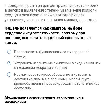
Проводится рентген для обнаружения застоя крови
в легких и выявления степени увеличения полости
сердца в размерах, а также томография для
уточнения диагноза и состояния миокарда сердца.
Кашель появляется как симптом на фоне
сердечной недостаточности, поэтому при
вопросе, как лечить сердечный кашель, ответ
таков:
Восстановить функциональность сердечной
мышцы.
Устранить неприятные симптомы в виде кашля или
отхождения мокроты с кровью.
Нормализовать кровообращение и устранить
застойные явления в большом и малом круге
кровообращения, провоцирующие патологическое
состояние.
Медикаментозное лечение заключается в
назначении: