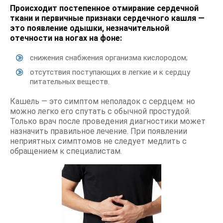
Происходит постепенное отмирание сердечной
ткани и первичные признаки сердечного кашля —
это появление одышки, незначительной
отечности на ногах на фоне:
снижения снабжения организма кислородом;
отсутствия поступающих в легкие и к сердцу
питательных веществ.
Кашель — это симптом неполадок с сердцем: но
можно легко его спутать с обычной простудой.
Только врач после проведения диагностики может
назначить правильное лечение. При появлении
неприятных симптомов не следует медлить с
обращением к специалистам.