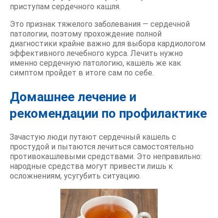
приступам сердечного кашля.
Это признак тяжелого заболевания — сердечной
патологии, поэтому прохождение полной
диагностики крайне важно для выбора кардиологом
эффективного лечебного курса. Лечить нужно
именно сердечную патологию, кашель же как
симптом пройдет в итоге сам по себе.
Домашнее лечение и
рекомендации по профилактике
Зачастую люди путают сердечный кашель с
простудой и пытаются лечиться самостоятельно
противокашлевыми средствами. Это неправильно:
народные средства могут привести лишь к
осложнениям, усугубить ситуацию.