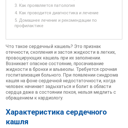
3. Как проявляется патология
4. Как проводится диагностика и лечение
5. Домашнее лечение и рекомендации по
профилактике
Что такое сердечный кашель? Это признак
отечности, скопления и застоя жидкости в легких,
провоцирующих кашель при их заполнении.
Возникает опасное состояние, просачивание
жидкости в бронхи и альвеолы. Требуется срочная
госпитализация больного. При появлении синдрома
кашля на фоне сердечной недостаточности, когда
человек начинает задыхаться и болит в области
сердца даже в состоянии покоя, нельзя медлить с
обращением к кардиологу.
Характеристика сердечного
кашля