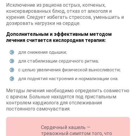
Исключение из рациона острых, копченых,
консервированных блюд, отказ от алкоголя и
курения. Следует избегать стрессов, уменьшить и
дозировать нагрузки на сердце.
Дополнительным и эффективным методом
лечения считается кислородная терапия:
для снижения одышки;
для стабилизации сердечного ритма;
с целью увеличения физической выносливости;
для поднятия настроения и нормализации сна.
Методы лечения необходимо определить совместно
с врачом. Больные находятся под пристальным
контролем кардиолога для отслеживания
постоянного самочувствия.
Сердечный кашель —
тревожный симптом того, что