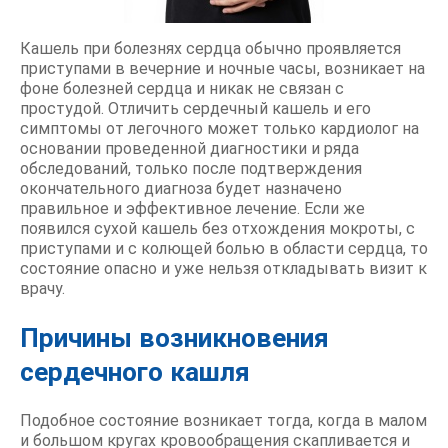
Кашель при болезнях сердца обычно проявляется
приступами в вечерние и ночные часы, возникает на
фоне болезней сердца и никак не связан с
простудой. Отличить сердечный кашель и его
симптомы от легочного может только кардиолог на
основании проведенной диагностики и ряда
обследований, только после подтверждения
окончательного диагноза будет назначено
правильное и эффективное лечение. Если же
появился сухой кашель без отхождения мокроты, с
приступами и с колющей болью в области сердца, то
состояние опасно и уже нельзя откладывать визит к
врачу.
Причины возникновения
сердечного кашля
Подобное состояние возникает тогда, когда в малом
и большом кругах кровообращения скапливается и