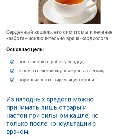
Сердечный кашель, его симптомы и лечение —
«забота» исключительно врача-кардиолога.
Основная цель:
восстановить работу сердца;
откачать скопившуюся кровь в легких;
нормализовать циркуляцию крови.
Из народных средств можно
принимать лишь отвары и
настои при сильном кашле, но
только после консультации с
врачом.