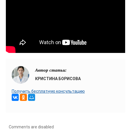
Автор статьи:
КРИСТИНА БОРИСОВА
Получить бесплатную консультацию
Comments are disabled