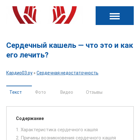
Сердечный кашель — что это и как
его лечить?
Кардио03.ру
»
Сердечная недостаточность
Текст
Фото
Видео
Отзывы
Содержание
1. Характеристика сердечного кашля
2. Причины возникновения сердечного кашля